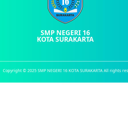
SMP NEGERI 16
KOTA SURAKARTA
Copyright © 2025 SMP NEGERI 16 KOTA SURAKARTA All rights res