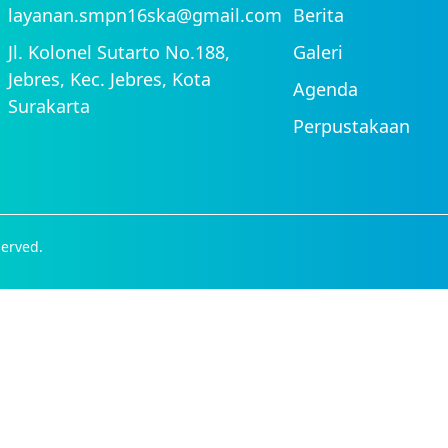
layanan.smpn16ska@gmail.com
Berita
Jl. Kolonel Sutarto No.188,
Galeri
Jebres, Kec. Jebres, Kota
Agenda
Surakarta
Perpustakaan
erved.