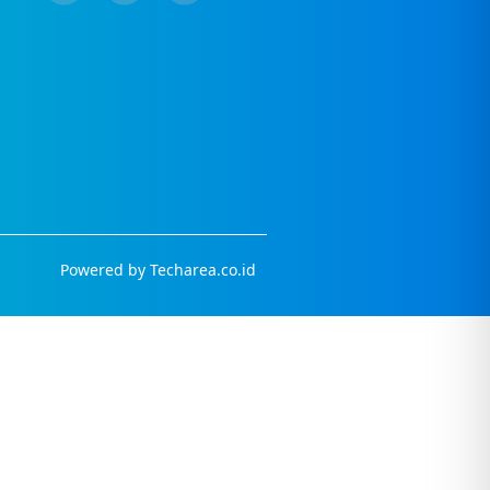
Powered by
Techarea.co.id