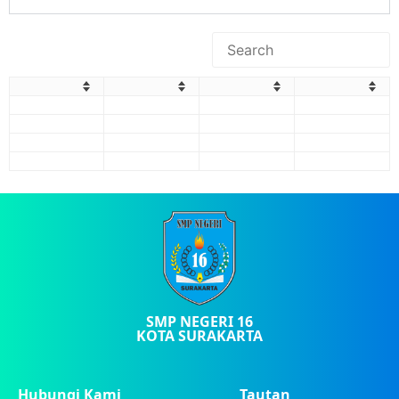
SMP NEGERI 16
KOTA SURAKARTA
Hubungi Kami
Tautan