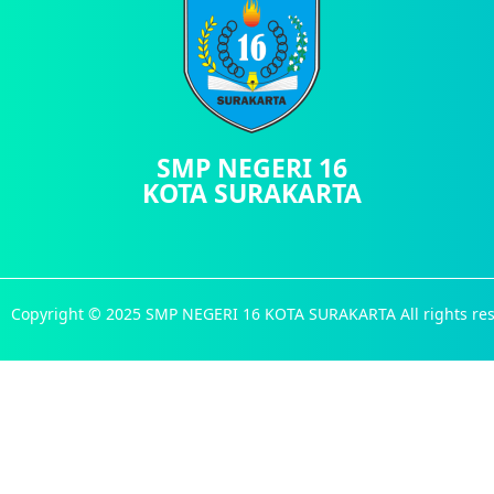
SMP NEGERI 16
KOTA SURAKARTA
Copyright © 2025 SMP NEGERI 16 KOTA SURAKARTA All rights res