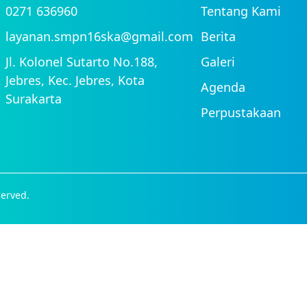
0271 636960
Tentang Kami
layanan.smpn16ska@gmail.com
Berita
Jl. Kolonel Sutarto No.188,
Galeri
Jebres, Kec. Jebres, Kota
Agenda
Surakarta
Perpustakaan
erved.