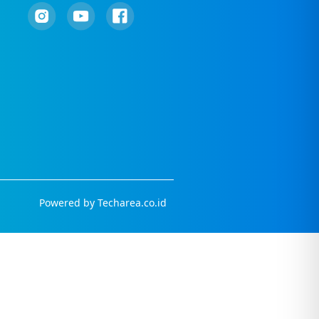
Powered by
Techarea.co.id